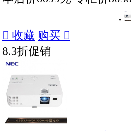

收藏
购买

8.3折促销