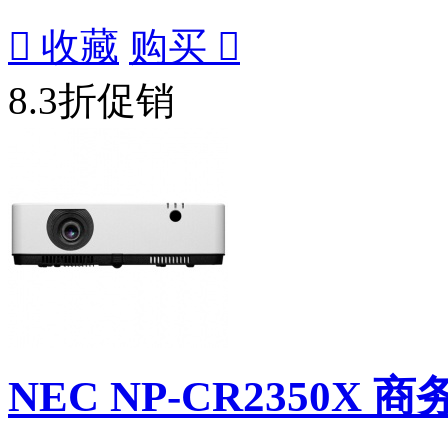

收藏
购买

8.3折促销
NEC NP-CR2350X 