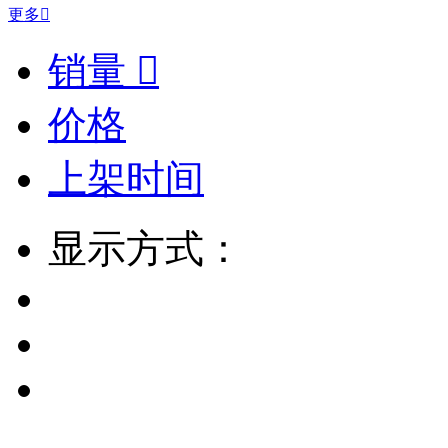
更多

销量

价格
上架时间
显示方式：