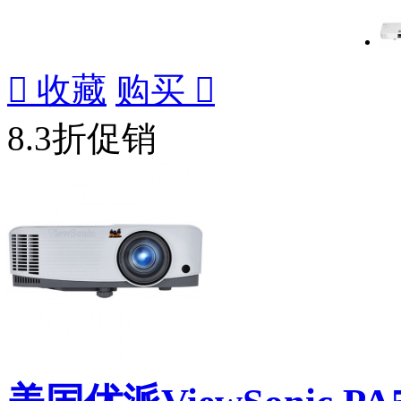

收藏
购买

8.3折促销