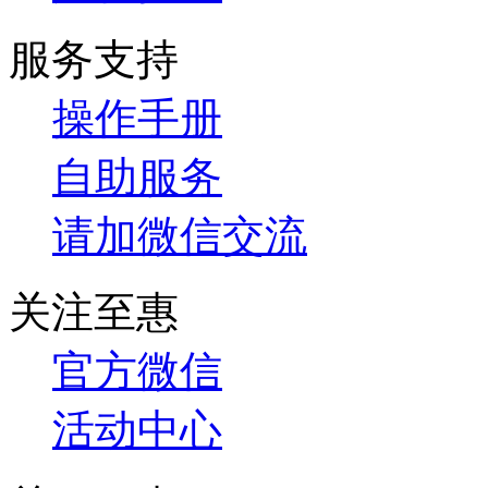
服务支持
操作手册
自助服务
请加微信交流
关注至惠
官方微信
活动中心