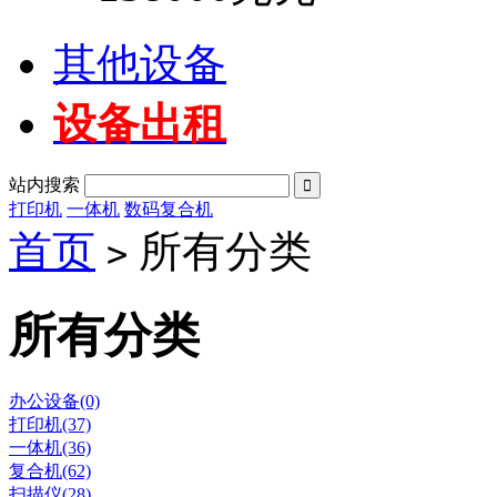
其他设备
设备出租
站内搜索

打印机
一体机
数码复合机
首页
所有分类
>
所有分类
办公设备(0)
打印机(37)
一体机(36)
复合机(62)
扫描仪(28)