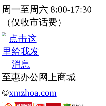
周一至周六 8:00-17:30
（仅收市话费）
至惠办公网上商城
©
xmzhoa.com