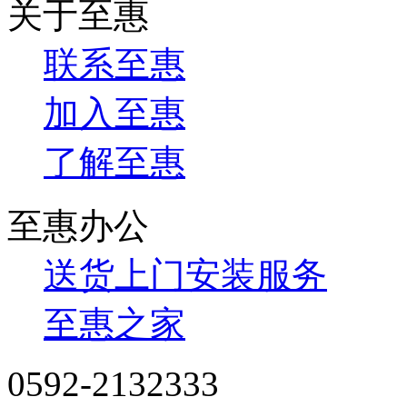
关于至惠
联系至惠
加入至惠
了解至惠
至惠办公
送货上门安装服务
至惠之家
0592-2132333