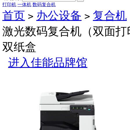
打印机
一体机
数码复合机
首页
办公设备
复合机
>
>
激光数码复合机（双面打印
双纸盒
进入佳能品牌馆