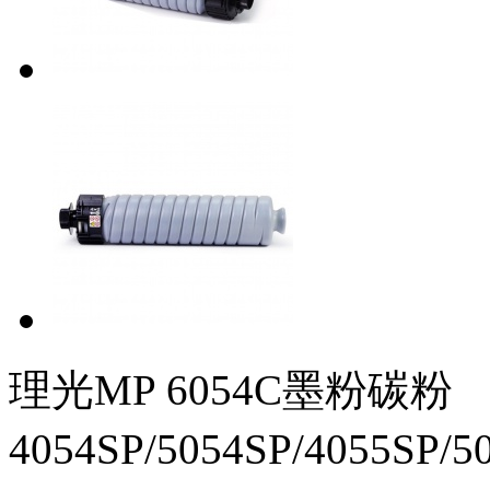
理光MP 6054C墨粉碳粉
4054SP/5054SP/4055SP/