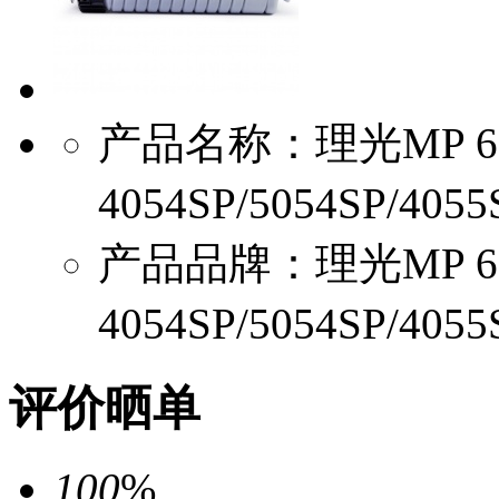
产品名称：理光MP 6
4054SP/5054SP/405
产品品牌：理光MP 6
4054SP/5054SP/405
评价晒单
100
%