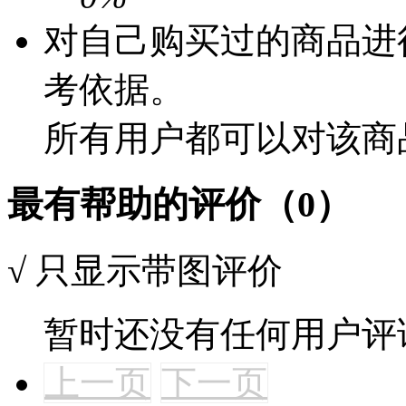
对自己购买过的商品进
考依据。
所有用户都可以对该商
最有帮助的评价（0）
√
只显示带图评价
暂时还没有任何用户评
上一页
下一页