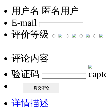
用户名
匿名用户
E-mail
评价等级
评论内容
验证码
详情描述